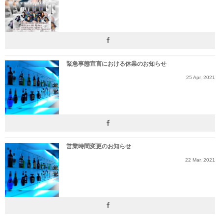
緊急事態宣言における休業のお知らせ
25
Apr
,
2021
営業時間変更のお知らせ
22
Mar
,
2021