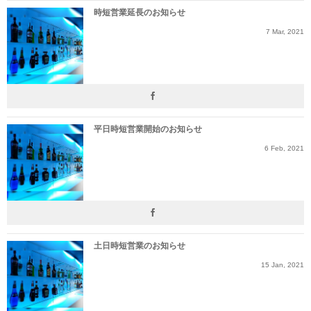
時短営業延長のお知らせ
7
Mar
,
2021
平日時短営業開始のお知らせ
6
Feb
,
2021
土日時短営業のお知らせ
15
Jan
,
2021