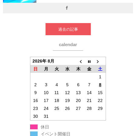
過去の記事
calendar
2026年 8月
日
月
火
水
木
金
土
1
2
3
4
5
6
7
8
9
10
11
12
13
14
15
16
17
18
19
20
21
22
23
24
25
26
27
28
29
30
31
休日
イベント開催日