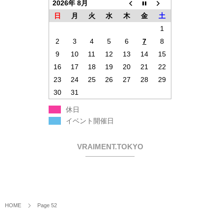
2026年 8月
日
月
火
水
木
金
土
1
2
3
4
5
6
7
8
9
10
11
12
13
14
15
16
17
18
19
20
21
22
23
24
25
26
27
28
29
30
31
休日
イベント開催日
VRAIMENT.TOKYO
HOME
Page 52