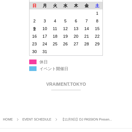
日
月
火
水
木
金
土
1
2
3
4
5
6
7
8
9
10
11
12
13
14
15
16
17
18
19
20
21
22
23
24
25
26
27
28
29
30
31
休日
イベント開催日
VRAIMENT.TOKYO
HOME
EVENT SCHEDULE
【11月9日】DJ PASSION Presen...