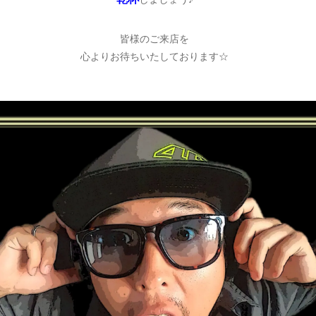
皆様のご来店を
心よりお待ちいたしております☆