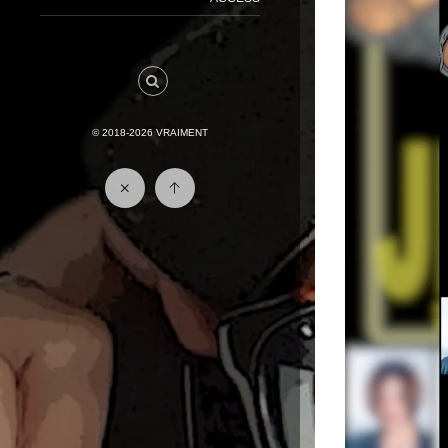
© 2018-2026
VRAIMENT