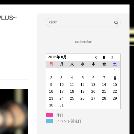
PLUS~
calendar
2026年 8月
日
月
火
水
木
金
土
1
2
3
4
5
6
7
8
9
10
11
12
13
14
15
16
17
18
19
20
21
22
23
24
25
26
27
28
29
30
31
休日
イベント開催日