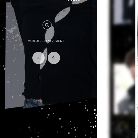
© 2018-2026
VRAIMENT