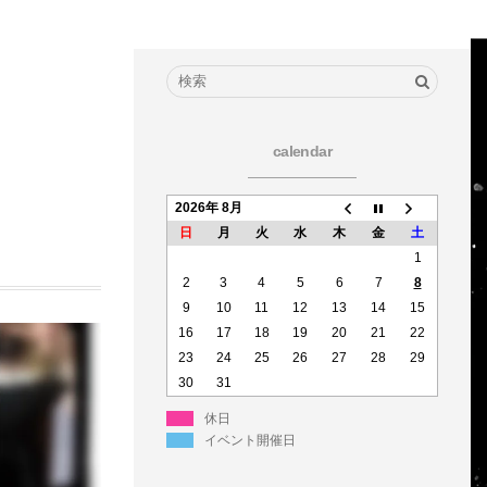
calendar
2026年 8月
日
月
火
水
木
金
土
1
2
3
4
5
6
7
8
9
10
11
12
13
14
15
16
17
18
19
20
21
22
23
24
25
26
27
28
29
30
31
休日
イベント開催日