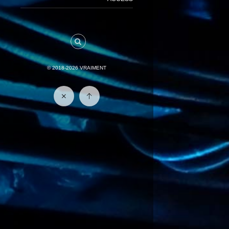
© 2018-2026
VRAIMENT