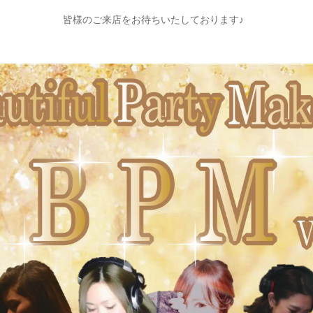
皆様のご来店をお待ちいたしております♪