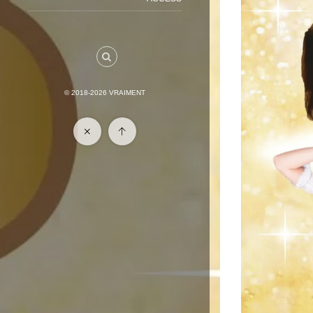
© 2018-2026
VRAIMENT