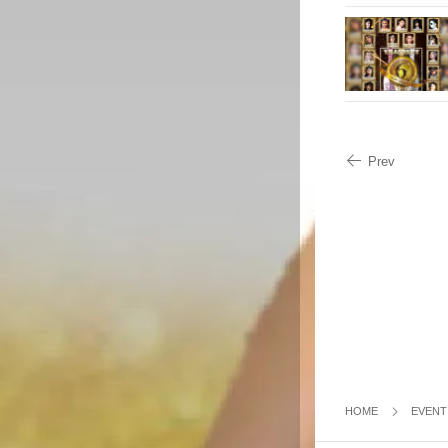
Prev
HOME
EVENT