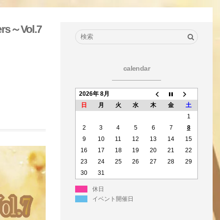
rs～Vol.7
calendar
2026年 8月
日
月
火
水
木
金
土
1
2
3
4
5
6
7
8
9
10
11
12
13
14
15
16
17
18
19
20
21
22
23
24
25
26
27
28
29
30
31
休日
イベント開催日