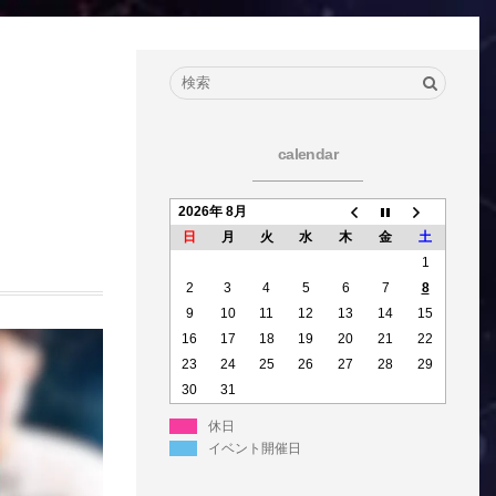
calendar
2026年 8月
日
月
火
水
木
金
土
1
2
3
4
5
6
7
8
9
10
11
12
13
14
15
16
17
18
19
20
21
22
23
24
25
26
27
28
29
30
31
休日
イベント開催日