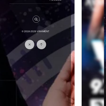
© 2018-2026
VRAIMENT