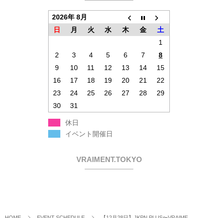
2026年 8月
日
月
火
水
木
金
土
1
2
3
4
5
6
7
8
9
10
11
12
13
14
15
16
17
18
19
20
21
22
23
24
25
26
27
28
29
30
31
休日
イベント開催日
VRAIMENT.TOKYO
HOME
EVENT SCHEDULE
【12月28日】JKPN PLUS〜VRAIME...