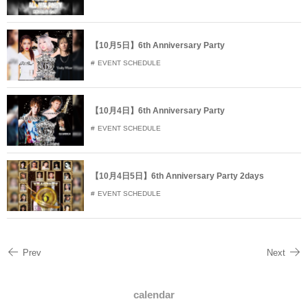
【10月5日】6th Anniversary Party
EVENT SCHEDULE
【10月4日】6th Anniversary Party
EVENT SCHEDULE
【10月4日5日】6th Anniversary Party 2days
EVENT SCHEDULE
Prev
Next
calendar