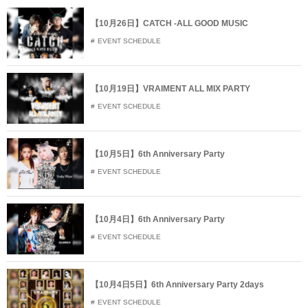
【10月26日】CATCH -ALL GOOD MUSIC
EVENT SCHEDULE
【10月19日】VRAIMENT ALL MIX PARTY
EVENT SCHEDULE
【10月5日】6th Anniversary Party
EVENT SCHEDULE
【10月4日】6th Anniversary Party
EVENT SCHEDULE
【10月4日5日】6th Anniversary Party 2days
EVENT SCHEDULE