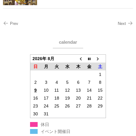
Prev
Next
calendar
2026年 8月
日
月
火
水
木
金
土
1
2
3
4
5
6
7
8
9
10
11
12
13
14
15
16
17
18
19
20
21
22
23
24
25
26
27
28
29
30
31
休日
イベント開催日