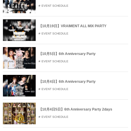
EVENT SCHEDULE
【10月19日】VRAIMENT ALL MIX PARTY
EVENT SCHEDULE
【10月5日】6th Anniversary Party
EVENT SCHEDULE
【10月4日】6th Anniversary Party
EVENT SCHEDULE
【10月4日5日】6th Anniversary Party 2days
EVENT SCHEDULE