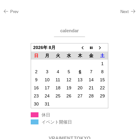
Prev
Next
calendar
2026年 8月
日
月
火
水
木
金
土
1
2
3
4
5
6
7
8
9
10
11
12
13
14
15
16
17
18
19
20
21
22
23
24
25
26
27
28
29
30
31
休日
イベント開催日
VRAIMENT.TOKYO