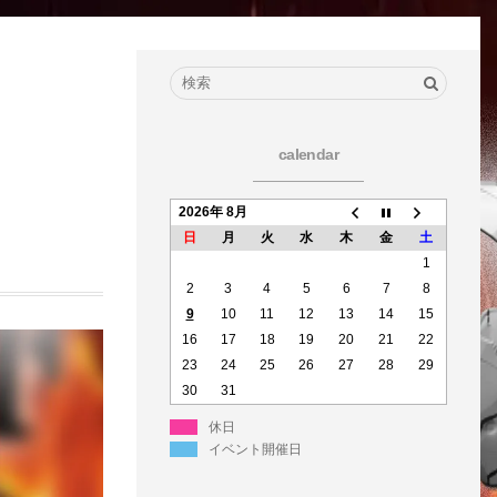
calendar
2026年 8月
日
月
火
水
木
金
土
1
2
3
4
5
6
7
8
9
10
11
12
13
14
15
16
17
18
19
20
21
22
23
24
25
26
27
28
29
30
31
休日
イベント開催日