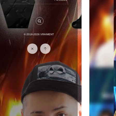
© 2018-2026
VRAIMENT