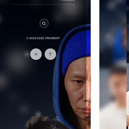
© 2018-2026
VRAIMENT