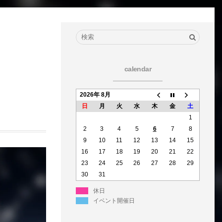
calendar
2026年 8月
日
月
火
水
木
金
土
1
2
3
4
5
6
7
8
9
10
11
12
13
14
15
16
17
18
19
20
21
22
23
24
25
26
27
28
29
30
31
休日
イベント開催日