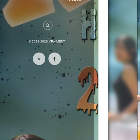
© 2018-2026
VRAIMENT