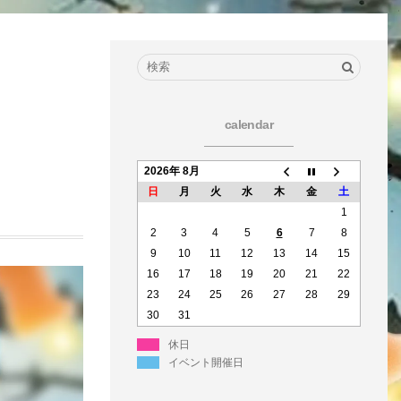
calendar
2026年 8月
日
月
火
水
木
金
土
1
2
3
4
5
6
7
8
9
10
11
12
13
14
15
16
17
18
19
20
21
22
23
24
25
26
27
28
29
30
31
休日
イベント開催日