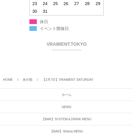
23
24
25
26
27
28
29
30
31
休日
イベント開催日
VRAIMENT.TOKYO
HOME
未分類
【2月7日】VRAIMENT SATURDAY
ホーム
NEWS
【BAR】SYSTEM＆DRINK MENU
【BAR】Shisha MENU